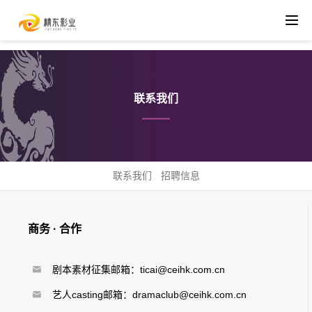
联系我们
联系我们
招聘信息
商务 · 合作
剧本素材征集邮箱：ticai@ceihk.com.cn
艺人casting邮箱：dramaclub@ceihk.com.cn