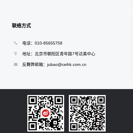
联络方式
电话：010-85655758
地址：北京市朝阳区青年路7号达美中心
反舞弊邮箱：jubao@ceihk.com.cn