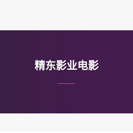
精东影业电影