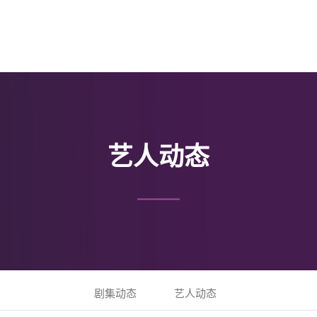
艺人动态
剧集动态
艺人动态