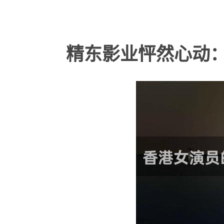
精东影业怦然心动